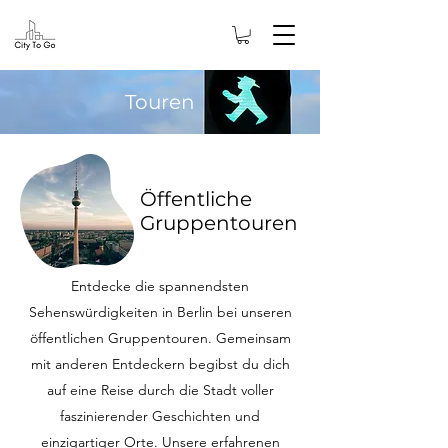
Touren
Öffentliche
Gruppentouren
Entdecke die spannendsten
Sehenswürdigkeiten in Berlin bei unseren
öffentlichen Gruppentouren. Gemeinsam
mit anderen Entdeckern begibst du dich
auf eine Reise durch die Stadt voller
faszinierender Geschichten und
einzigartiger Orte. Unsere erfahrenen