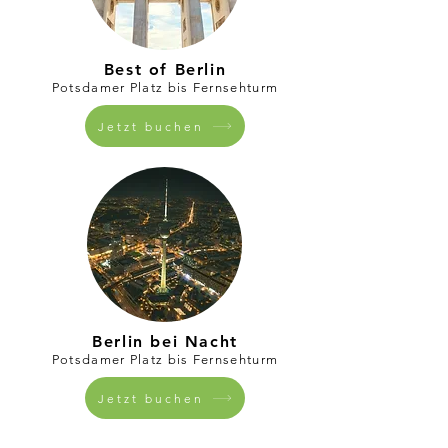
Best of Berlin
Potsdamer Platz bis Fernsehturm
Jetzt buchen
Berlin bei Nacht
Potsdamer Platz bis Fernsehturm
Jetzt buchen