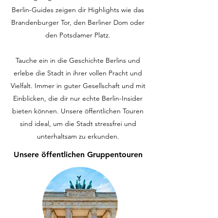
Berlin-Guides zeigen dir Highlights wie das
Brandenburger Tor, den Berliner Dom oder
den Potsdamer Platz.
Tauche ein in die Geschichte Berlins und
erlebe die Stadt in ihrer vollen Pracht und
Vielfalt. Immer in guter Gesellschaft und mit
Einblicken, die dir nur echte Berlin-Insider
bieten können. Unsere öffentlichen Touren
sind ideal, um die Stadt stressfrei und
unterhaltsam zu erkunden.
Unsere öffentlichen Gruppentouren