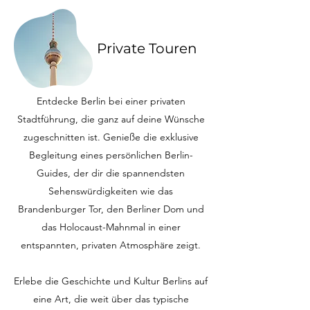
Private Touren
Entdecke Berlin bei einer privaten
Stadtführung, die ganz auf deine Wünsche
zugeschnitten ist. Genieße die exklusive
Begleitung eines persönlichen Berlin-
Guides, der dir die spannendsten
Sehenswürdigkeiten wie das
Brandenburger Tor, den Berliner Dom und
das Holocaust-Mahnmal in einer
entspannten, privaten Atmosphäre zeigt.
Erlebe die Geschichte und Kultur Berlins auf
eine Art, die weit über das typische