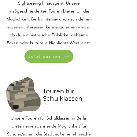
Sightseeing hinausgeht. Unsere
maßgeschneiderten Touren bieten dir die
Möglichkeit, Berlin intensiv und nach deinen
eigenen Interessen kennenzulernen – egal,
ob du auf historische Einblicke, geheime
Ecken oder kulturelle Highlights Wert legst.
Jetzt buchen
Touren für
Schulklassen
Unsere Touren für Schulklassen in Berlin
bieten eine spannende Möglichkeit für
Schüler/innen, die Stadt auf eine lehrreiche