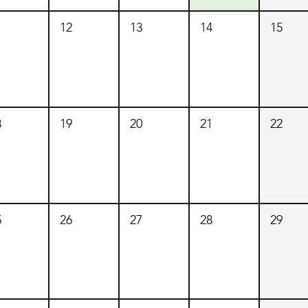
1
12
13
14
15
8
19
20
21
22
5
26
27
28
29