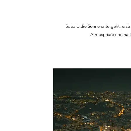
Sobald die Sonne untergeht, erstr
Atmosphäre und halt