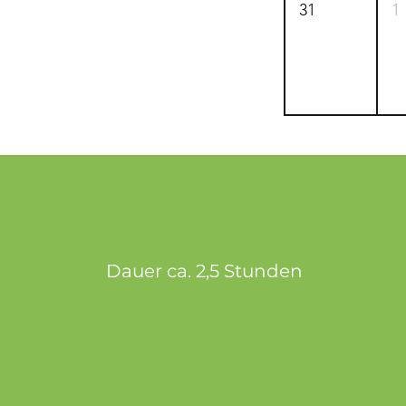
31
1
Dauer ca. 2,5 Stunden