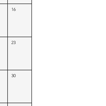
16
23
30