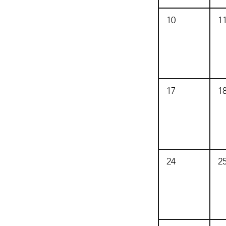
10
1
17
1
24
2