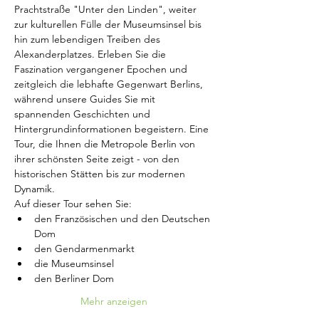
Prachtstraße "Unter den Linden", weiter 
zur kulturellen Fülle der Museumsinsel bis 
hin zum lebendigen Treiben des 
Alexanderplatzes. Erleben Sie die 
Faszination vergangener Epochen und 
zeitgleich die lebhafte Gegenwart Berlins, 
während unsere Guides Sie mit 
spannenden Geschichten und 
Hintergrundinformationen begeistern. Eine 
Tour, die Ihnen die Metropole Berlin von 
ihrer schönsten Seite zeigt - von den 
historischen Stätten bis zur modernen 
Dynamik.
Auf dieser Tour sehen Sie:
den Französischen und den Deutschen 
Dom
den Gendarmenmarkt
die Museumsinsel
den Berliner Dom
Mehr anzeigen