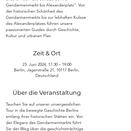
Gendarmenmarkt bis Alexanderplatz". Von
der historischen Schönheit des
Gendarmenmarkts bis zur lebhaften Kulisse
des Alexanderplatzes führen unsere
passionierten Guides durch Geschichte,
Kultur und urbanen Flair.
Zeit & Ort
23. Juni 2024, 17:30 – 19:00
Berlin, Jägerstraße 21, 10117 Berlin,
Deutschland
Über die Veranstaltung
Tauchen Sie auf unserer unvergesslichen 
Tour in die bewegte Geschichte Berlins 
entlang ihrer historischen Stätten ein. Von 
der Eleganz des Gendarmenmarkts führt 
Sie der Weg über die geschichtsträchtige 