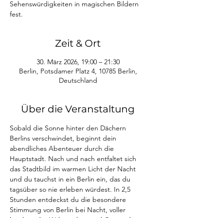
Sehenswürdigkeiten in magischen Bildern
fest.
Zeit & Ort
30. März 2026, 19:00 – 21:30
Berlin, Potsdamer Platz 4, 10785 Berlin,
Deutschland
Über die Veranstaltung
Sobald die Sonne hinter den Dächern 
Berlins verschwindet, beginnt dein 
abendliches Abenteuer durch die 
Hauptstadt. Nach und nach entfaltet sich 
das Stadtbild im warmen Licht der Nacht 
und du tauchst in ein Berlin ein, das du 
tagsüber so nie erleben würdest. In 2,5 
Stunden entdeckst du die besondere 
Stimmung von Berlin bei Nacht, voller 