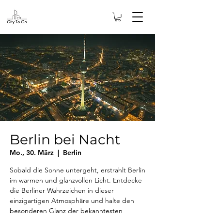
Berlin bei Nacht
Mo., 30. März
  |  
Berlin
Sobald die Sonne untergeht, erstrahlt Berlin
im warmen und glanzvollen Licht. Entdecke
die Berliner Wahrzeichen in dieser
einzigartigen Atmosphäre und halte den
besonderen Glanz der bekanntesten