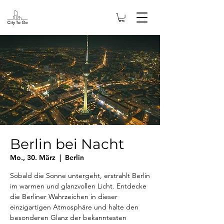
Berlin bei Nacht
Mo., 30. März
  |  
Berlin
Sobald die Sonne untergeht, erstrahlt Berlin
im warmen und glanzvollen Licht. Entdecke
die Berliner Wahrzeichen in dieser
einzigartigen Atmosphäre und halte den
besonderen Glanz der bekanntesten