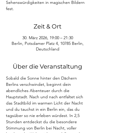
Sehenswürdigkeiten in magischen Bildern
fest.
Zeit & Ort
30. März 2026, 19:00 – 21:30
Berlin, Potsdamer Platz 4, 10785 Berlin,
Deutschland
Über die Veranstaltung
Sobald die Sonne hinter den Dächern 
Berlins verschwindet, beginnt dein 
abendliches Abenteuer durch die 
Hauptstadt. Nach und nach entfaltet sich 
das Stadtbild im warmen Licht der Nacht 
und du tauchst in ein Berlin ein, das du 
tagsüber so nie erleben würdest. In 2,5 
Stunden entdeckst du die besondere 
Stimmung von Berlin bei Nacht, voller 