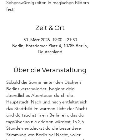
Sehenswürdigkeiten in magischen Bildern
fest.
Zeit & Ort
30. März 2026, 19:00 – 21:30
Berlin, Potsdamer Platz 4, 10785 Berlin,
Deutschland
Über die Veranstaltung
Sobald die Sonne hinter den Dächern 
Berlins verschwindet, beginnt dein 
abendliches Abenteuer durch die 
Hauptstadt. Nach und nach entfaltet sich 
das Stadtbild im warmen Licht der Nacht 
und du tauchst in ein Berlin ein, das du 
tagsüber so nie erleben würdest. In 2,5 
Stunden entdeckst du die besondere 
Stimmung von Berlin bei Nacht, voller 