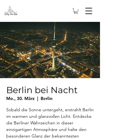
Berlin bei Nacht
Mo., 30. März
  |  
Berlin
Sobald die Sonne untergeht, erstrahlt Berlin
im warmen und glanzvollen Licht. Entdecke
die Berliner Wahrzeichen in dieser
einzigartigen Atmosphäre und halte den
besonderen Glanz der bekanntesten