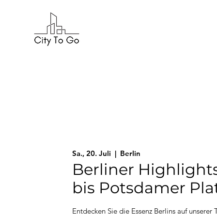
Sa., 20. Juli
  |  
Berlin
Berliner Highlight
bis Potsdamer Pla
Entdecken Sie die Essenz Berlins auf unserer T