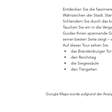
Entdecken Sie die faszinier
Wahrzeichen der Stadt. Star
Schlendern Sie durch das b
Tauchen Sie ein in die Ver
Guides Ihnen spannende Ges
seiner besten Seite zeigt 
Auf dieser Tour sehen Sie:
das Brandenburger Tor
den Reichstag
die Siegessäule
den Tiergarten
Google Maps wurde aufgrund der Analyti