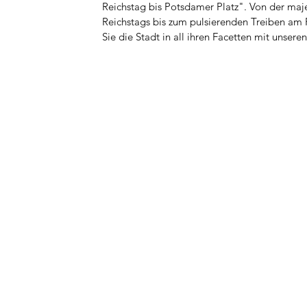
Reichstag bis Potsdamer Platz". Von der maje
Reichstags bis zum pulsierenden Treiben am 
Sie die Stadt in all ihren Facetten mit unser