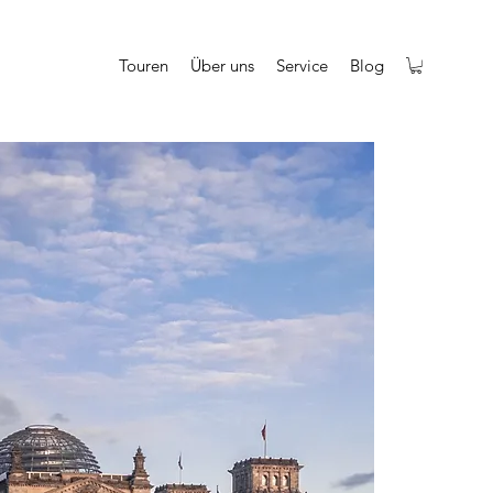
Touren
Über uns
Service
Blog