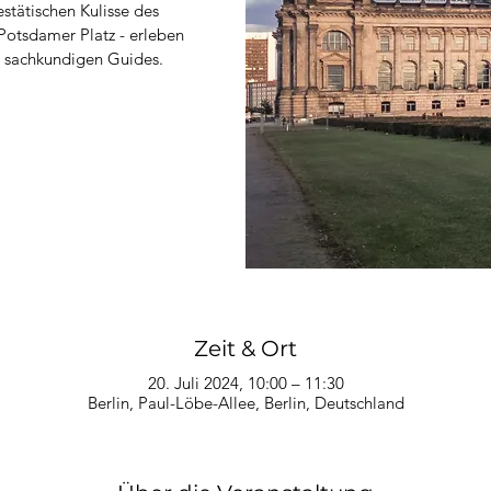
stätischen Kulisse des
Potsdamer Platz - erleben
en sachkundigen Guides.
Zeit & Ort
20. Juli 2024, 10:00 – 11:30
Berlin, Paul-Löbe-Allee, Berlin, Deutschland