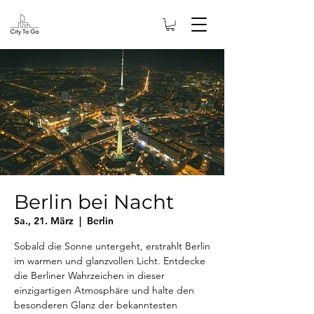
Berlin bei Nacht
Sa., 21. März
  |  
Berlin
Sobald die Sonne untergeht, erstrahlt Berlin
im warmen und glanzvollen Licht. Entdecke
die Berliner Wahrzeichen in dieser
einzigartigen Atmosphäre und halte den
besonderen Glanz der bekanntesten