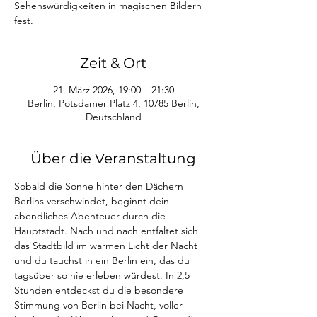
Sehenswürdigkeiten in magischen Bildern
fest.
Zeit & Ort
21. März 2026, 19:00 – 21:30
Berlin, Potsdamer Platz 4, 10785 Berlin,
Deutschland
Über die Veranstaltung
Sobald die Sonne hinter den Dächern 
Berlins verschwindet, beginnt dein 
abendliches Abenteuer durch die 
Hauptstadt. Nach und nach entfaltet sich 
das Stadtbild im warmen Licht der Nacht 
und du tauchst in ein Berlin ein, das du 
tagsüber so nie erleben würdest. In 2,5 
Stunden entdeckst du die besondere 
Stimmung von Berlin bei Nacht, voller 