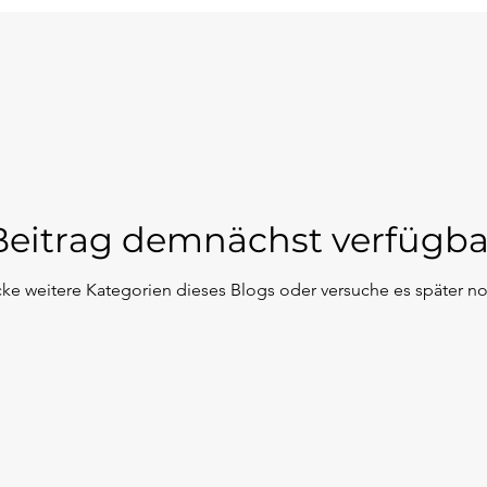
Beitrag demnächst verfügba
ke weitere Kategorien dieses Blogs oder versuche es später n